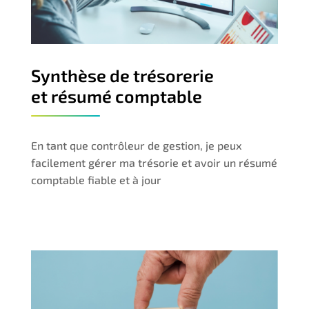
Synthèse de trésorerie
et résumé comptable
En tant que contrôleur de gestion, je peux
facilement gérer ma trésorie et avoir un résumé
comptable fiable et à jour