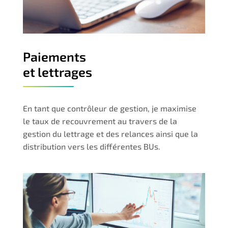
Paiements
et lettrages
En tant que contrôleur de gestion, je maximise
le taux de recouvrement au travers de la
gestion du lettrage et des relances ainsi que la
distribution vers les différentes BUs.