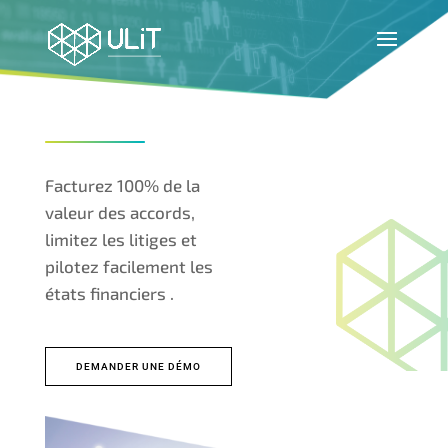
Facturez 100% de la
valeur des accords,
limitez les litiges et
pilotez facilement les
états financiers .
DEMANDER UNE DÉMO