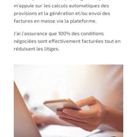
m’appuie sur les calculs automatiques des
provisions et la génération et/ou envoi des
factures en masse via la plateforme.
J’ai l’assurance que 100% des conditions
négociées sont effectivement facturées tout en
réduisant les litiges.