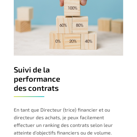
Suivi de la
performance
des contrats
En tant que Directeur (trice) financier et ou
directeur des achats, je peux facilement
effectuer un ranking des contrats selon leur
atteinte d’objectifs financiers ou de volume.