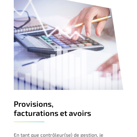
Provisions,
facturations et avoirs
En tant que contrôleur(se) de gestion, je