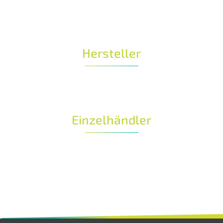
Hersteller
Einzelhändler