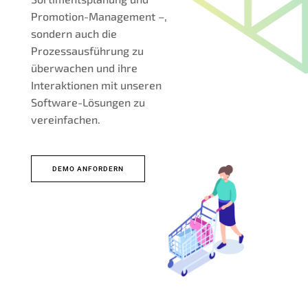
Promotion-Management –,
sondern auch die
Prozessausführung zu
überwachen und ihre
Interaktionen mit unseren
Software-Lösungen zu
vereinfachen.
DEMO ANFORDERN