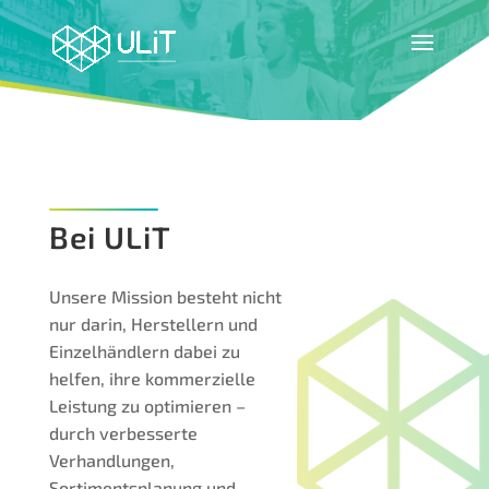
Bei ULiT
Unsere Mission besteht nicht
nur darin, Herstellern und
Einzelhändlern dabei zu
helfen, ihre kommerzielle
Leistung zu optimieren –
durch verbesserte
Verhandlungen,
Sortimentsplanung und