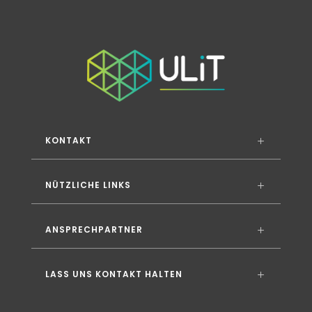
KONTAKT
NÜTZLICHE LINKS
ANSPRECHPARTNER
LASS UNS KONTAKT HALTEN