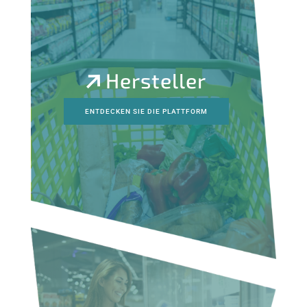
Hersteller
ENTDECKEN SIE DIE PLATTFORM