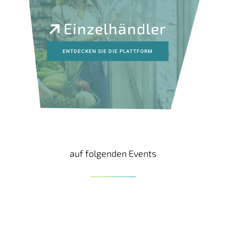
Einzelhändler
ENTDECKEN SIE DIE PLATTFORM
auf folgenden Events