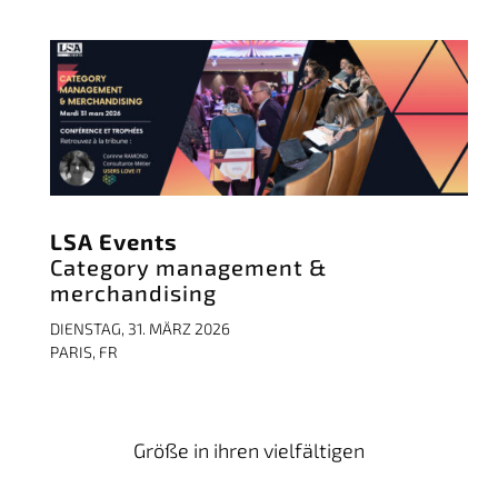
LSA Events
Category management &
merchandising
DIENSTAG, 31. MÄRZ 2026
PARIS, FR
Größe in ihren vielfältigen