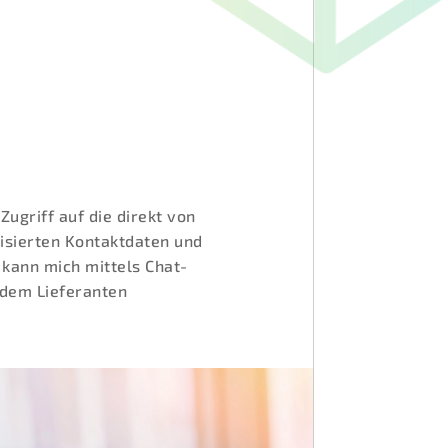
Zugriff auf die direkt von
lisierten Kontaktdaten und
 kann mich mittels Chat-
 dem Lieferanten