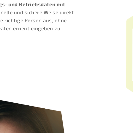
gs- und Betriebsdaten mit
nelle und sichere Weise direkt
ie richtige Person aus, ohne
Daten erneut eingeben zu