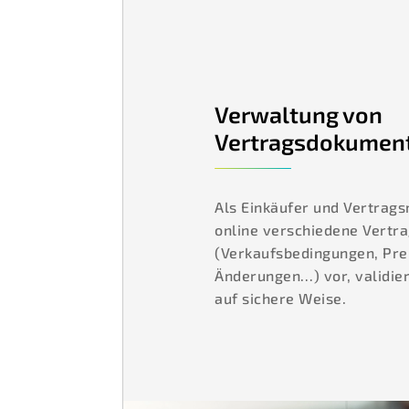
Verwaltung von
Vertragsdokumen
Als Einkäufer und Vertrag
online verschiedene Vert
(Verkaufsbedingungen, Prei
Änderungen…) vor, validier
auf sichere Weise.