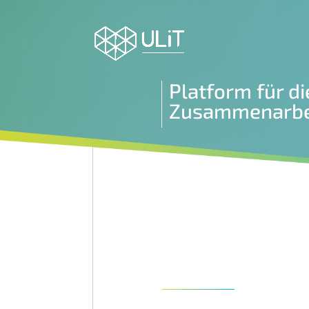
Platform für di
Zusammenarbe