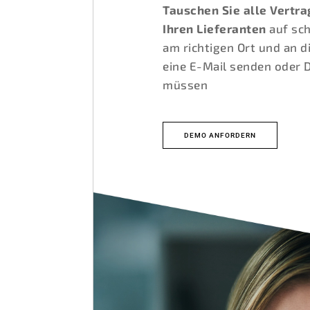
Tauschen Sie alle Vertra
Ihren Lieferanten
auf sch
am richtigen Ort und an d
eine E-Mail senden oder 
müssen
DEMO ANFORDERN