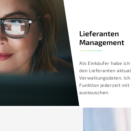
Lieferanten
Management
Als Einkäufer habe ich 
den Lieferanten aktua
Verwaltungsdaten. Ich
Funktion jederzeit mit
austauschen.