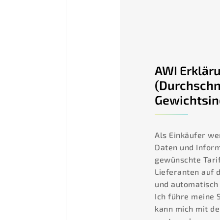
AWI Erklär
(Durchschn
Gewichtsin
Als Einkäufer we
Daten und Infor
gewünschte Tari
Lieferanten auf 
und automatisch 
Ich führe meine 
kann mich mit de